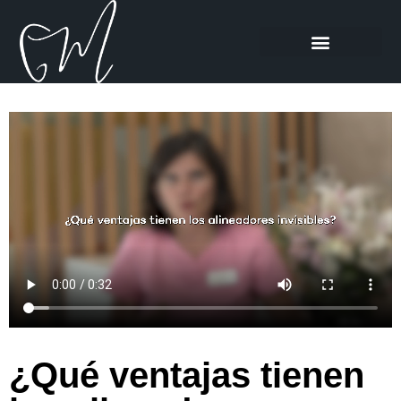
¿Qué ventajas tienen