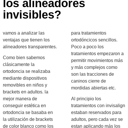
los alineadores
invisibles?
vamos a analizar las
para tratamientos
ventajas que tienen los
ortodóncicos sencillos.
alineadores transparentes.
Poco a poco los
tratamientos empezaron a
Como bien sabemos
permitir movimientos más
clásicamente la
y más complejos como
ortodoncia se realizaba
son las tracciones de
mediante dispositivos
caninos cierre de
removibles en niños y
mordidas abiertas etc.
brackets en adultos. la
mejor manera de
Al principio los
conseguir estética en
tratamientos con invisalign
ortodoncia se basaba en
estaban reservados para
la utilización de brackets
adultos, pero cada vez se
de color blanco como los
estan aplicando más los