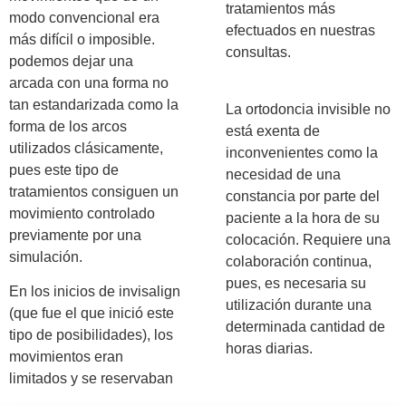
tratamientos más
modo convencional era
efectuados en nuestras
más difícil o imposible.
consultas.
podemos dejar una
arcada con una forma no
tan estandarizada como la
La ortodoncia invisible no
forma de los arcos
está exenta de
utilizados clásicamente,
inconvenientes como la
pues este tipo de
necesidad de una
tratamientos consiguen un
constancia por parte del
movimiento controlado
paciente a la hora de su
previamente por una
colocación. Requiere una
simulación.
colaboración continua,
pues, es necesaria su
En los inicios de invisalign
utilización durante una
(que fue el que inició este
determinada cantidad de
tipo de posibilidades), los
horas diarias.
movimientos eran
limitados y se reservaban