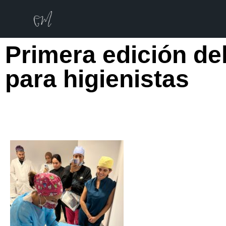
Primera edición de
para higienistas