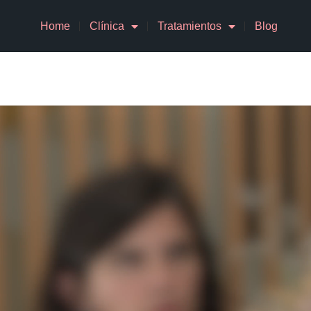
Home
Clínica
Tratamientos
Blog