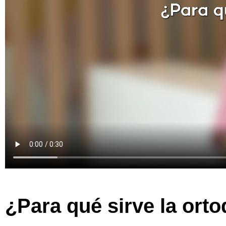
¿Para qué sirve la ort